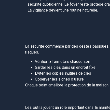
sécurité quotidienne. Le foyer reste protégé gr
La vigilance devient une routine naturelle.
La sécurité commence par des gestes basiques. Fe
risques.
Vérifier la fermeture chaque soir
Garder les clés dans un endroit fixe
Éviter les copies inutiles de clés
Observer les signes d usure
Chaque point améliore la protection de la maison
Les outils jouent un rôle important dans la main