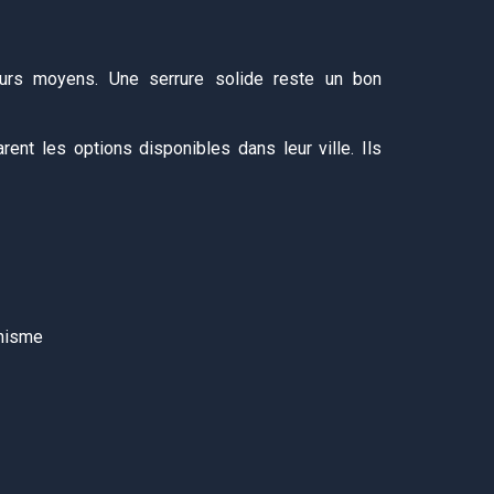
eurs moyens. Une serrure solide reste un bon
ent les options disponibles dans leur ville. Ils
anisme