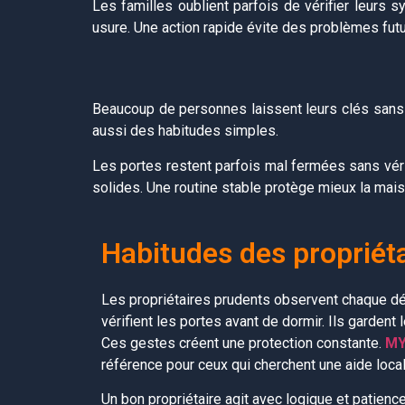
Les familles oublient parfois de vérifier leurs
usure. Une action rapide évite des problèmes futu
Beaucoup de personnes laissent leurs clés sans a
aussi des habitudes simples.
Les portes restent parfois mal fermées sans vérif
solides. Une routine stable protège mieux la mais
Habitudes des propriét
Les propriétaires prudents observent chaque dét
vérifient les portes avant de dormir. Ils gardent 
Ces gestes créent une protection constante.
MY
référence pour ceux qui cherchent une aide local
Un bon propriétaire agit avec logique et patience