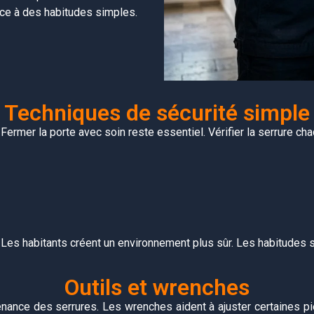
âce à des habitudes simples.
Techniques de sécurité simple
rmer la porte avec soin reste essentiel. Vérifier la serrure cha
. Les habitants créent un environnement plus sûr. Les habitudes 
Outils et wrenches
tenance des serrures. Les wrenches aident à ajuster certaines pi