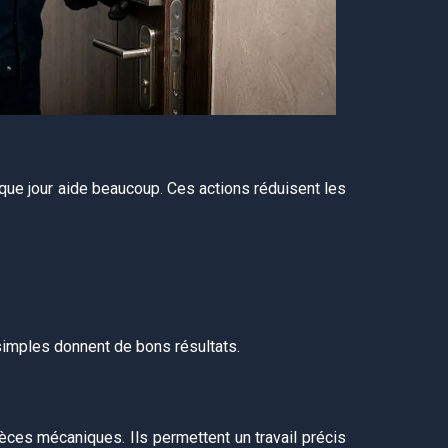
que jour aide beaucoup. Ces actions réduisent les
simples donnent de bons résultats.
èces mécaniques. Ils permettent un travail précis