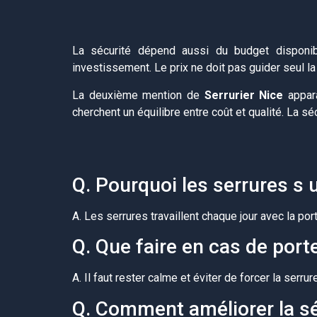
La sécurité dépend aussi du budget disponib
investissement. Le prix ne doit pas guider seul la
La deuxième mention de
Serrurier Nice
appara
cherchent un équilibre entre coût et qualité. La sé
Q. Pourquoi les serrures s
A. Les serrures travaillent chaque jour avec la 
Q. Que faire en cas de port
A. Il faut rester calme et éviter de forcer la serr
Q. Comment améliorer la sé