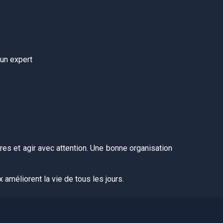
un expert
es et agir avec attention. Une bonne organisation
 améliorent la vie de tous les jours.