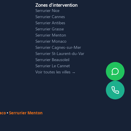
Zones d'intervention
Serrurier Nice
Serrurier Cannes
Serrurier Antibes
Serrurier Grasse
Serrurier Menton
Serrurier Monaco
Serrurier Cagnes-sur-Mer
Serrurier St-Laurent-du-Var
Serrurier Beausoleil
Serrurier Le Cannet
Voir toutes les villes →
aco
•
Serrurier Menton