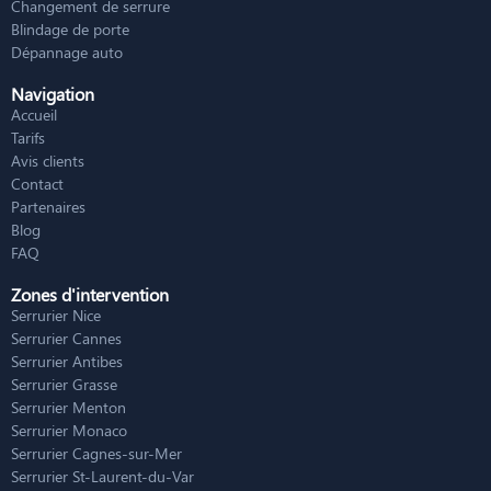
Changement de serrure
Blindage de porte
Dépannage auto
Navigation
Accueil
Tarifs
Avis clients
Contact
Partenaires
Blog
FAQ
Zones d'intervention
Serrurier Nice
Serrurier Cannes
Serrurier Antibes
Serrurier Grasse
Serrurier Menton
Serrurier Monaco
Serrurier Cagnes-sur-Mer
Serrurier St-Laurent-du-Var