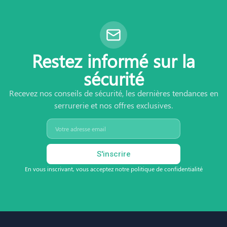
Restez informé sur la
sécurité
Recevez nos conseils de sécurité, les dernières tendances en
serrurerie et nos offres exclusives.
S'inscrire
En vous inscrivant, vous acceptez notre politique de confidentialité