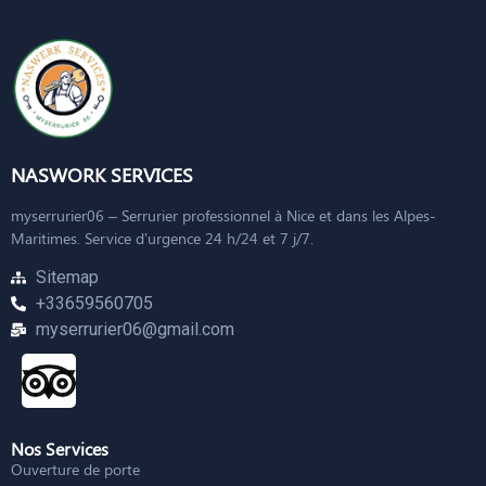
NASWORK SERVICES
myserrurier06 – Serrurier professionnel à Nice et dans les Alpes-
Maritimes. Service d’urgence 24 h/24 et 7 j/7.
Sitemap
+33659560705
myserrurier06@gmail.com
Nos Services
Ouverture de porte