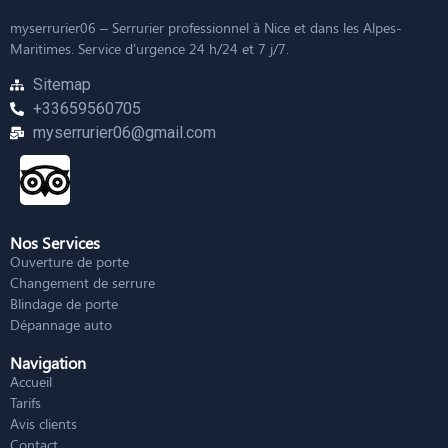
myserrurier06 – Serrurier professionnel à Nice et dans les Alpes-
Maritimes. Service d’urgence 24 h/24 et 7 j/7.
Sitemap
+33659560705
myserrurier06@gmail.com
Nos Services
Ouverture de porte
Changement de serrure
Blindage de porte
Dépannage auto
Navigation
Accueil
Tarifs
Avis clients
Contact