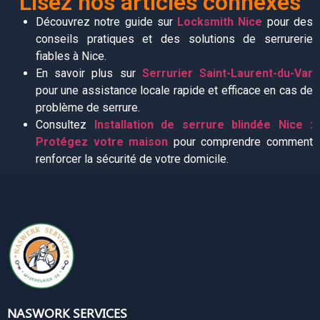
Lisez nos articles connexes
Découvrez notre guide sur
Locksmith Nice
pour des
conseils pratiques et des solutions de serrurerie
fiables à Nice.
En savoir plus sur
Serrurier Saint-Laurent-du-Var
pour une assistance locale rapide et efficace en cas de
problème de serrure.
Consultez
Installation de serrure blindée Nice :
Protégez votre maison
pour comprendre comment
renforcer la sécurité de votre domicile.
NASWORK SERVICES