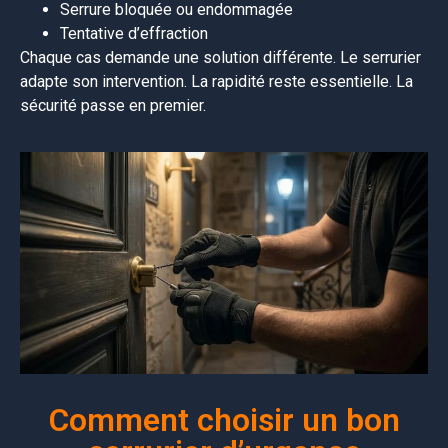
Serrure bloquée ou endommagée
Tentative d’effraction
Chaque cas demande une solution différente. Le serrurier
adapte son intervention. La rapidité reste essentielle. La
sécurité passe en premier.
Comment choisir un bon