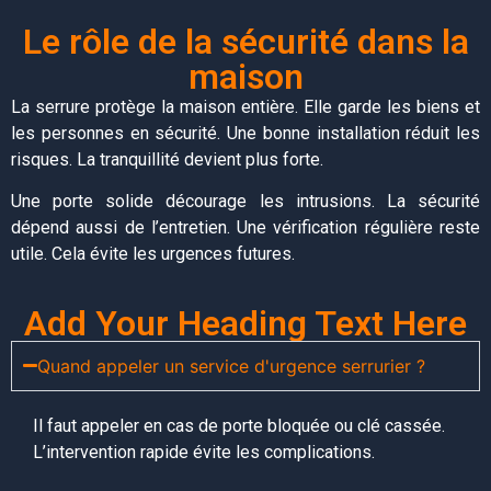
Le rôle de la sécurité dans la
maison
La serrure protège la maison entière. Elle garde les biens et
les personnes en sécurité. Une bonne installation réduit les
risques. La tranquillité devient plus forte.
Une porte solide décourage les intrusions. La sécurité
dépend aussi de l’entretien. Une vérification régulière reste
utile. Cela évite les urgences futures.
Add Your Heading Text Here
Quand appeler un service d'urgence serrurier ?
Il faut appeler en cas de porte bloquée ou clé cassée.
L’intervention rapide évite les complications.