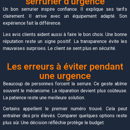
serrurier d’urgence
Un bon serrurier inspire confiance. Il explique ses tarifs
clairement. Il arrive avec un équipement adapté. Son
expérience fait la différence.
Les avis clients aident aussi à faire le bon choix. Une bonne
réputation reste un signe positif. La transparence évite les
mauvaises surprises. Le client se sent plus en sécurité.
Les erreurs à éviter pendant
une urgence
Beaucoup de personnes forcent la serrure. Ce geste abîme
souvent le mécanisme. La réparation devient plus coûteuse.
La patience reste une meilleure solution.
Certains appellent le premier numéro trouvé. Cela peut
entraîner des prix élevés. Comparer quelques options reste
plus sûr. Une décision réfléchie protège le budget.