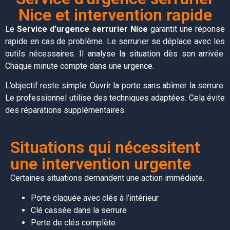
Nice et intervention rapide
Le
Service d’urgence serrurier Nice
garantit une réponse
rapide en cas de problème. Le serrurier se déplace avec les
outils nécessaires. Il analyse la situation dès son arrivée.
Chaque minute compte dans une urgence.
L’objectif reste simple. Ouvrir la porte sans abîmer la serrure.
Le professionnel utilise des techniques adaptées. Cela évite
des réparations supplémentaires.
Situations qui nécessitent
une intervention urgente
Certaines situations demandent une action immédiate.
Porte claquée avec clés à l’intérieur
Clé cassée dans la serrure
Perte de clés complète