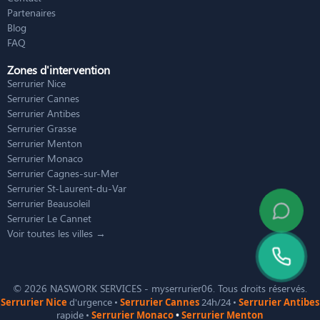
Partenaires
Blog
FAQ
Zones d'intervention
Serrurier Nice
Serrurier Cannes
Serrurier Antibes
Serrurier Grasse
Serrurier Menton
Serrurier Monaco
Serrurier Cagnes-sur-Mer
Serrurier St-Laurent-du-Var
Serrurier Beausoleil
Serrurier Le Cannet
Voir toutes les villes →
© 2026 NASWORK SERVICES - myserrurier06. Tous droits réservés.
Serrurier Nice
d'urgence •
Serrurier Cannes
24h/24 •
Serrurier Antibes
rapide •
Serrurier Monaco
•
Serrurier Menton