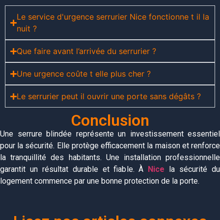
Le service d'urgence serrurier Nice fonctionne t il la
nuit ?
Que faire avant l’arrivée du serrurier ?
Une urgence coûte t elle plus cher ?
Le serrurier peut il ouvrir une porte sans dégâts ?
Conclusion
Une serrure blindée représente un investissement essentiel
pour la sécurité. Elle protège efficacement la maison et renforce
la tranquillité des habitants. Une installation professionnelle
garantit un résultat durable et fiable. À
Nice
la sécurité d
logement commence par une bonne protection de la porte.