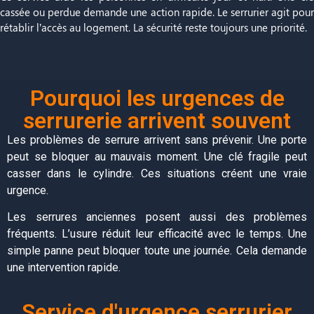
cassée ou perdue demande une action rapide. Le serrurier agit pour
rétablir l’accès au logement. La sécurité reste toujours une priorité.
Pourquoi les urgences de
serrurerie arrivent souvent
Les problèmes de serrure arrivent sans prévenir. Une porte
peut se bloquer au mauvais moment. Une clé fragile peut
casser dans le cylindre. Ces situations créent une vraie
urgence.
Les serrures anciennes posent aussi des problèmes
fréquents. L’usure réduit leur efficacité avec le temps. Une
simple panne peut bloquer toute une journée. Cela demande
une intervention rapide.
Service d'urgence serrurier