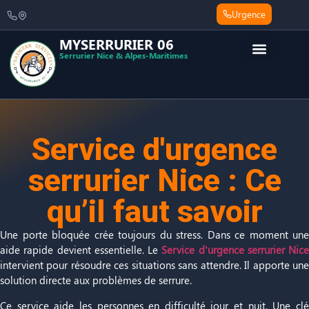
Urgence
MYSERRURIER 06
Serrurier Nice & Alpes-Maritimes
Service d'urgence
serrurier Nice : Ce
qu’il faut savoir
Une porte bloquée crée toujours du stress. Dans ce moment une
aide rapide devient essentielle. Le
Service d’urgence serrurier Nice
intervient pour résoudre ces situations sans attendre. Il apporte une
solution directe aux problèmes de serrure.
Ce service aide les personnes en difficulté jour et nuit. Une clé